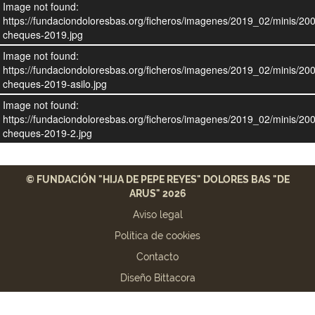
Image not found:
https://fundaciondoloresbas.org/ficheros/imagenes/2019_02/minis/20
cheques-2019.jpg
Image not found:
https://fundaciondoloresbas.org/ficheros/imagenes/2019_02/minis/20
cheques-2019-asilo.jpg
Image not found:
https://fundaciondoloresbas.org/ficheros/imagenes/2019_02/minis/20
cheques-2019-2.jpg
© FUNDACIÓN "HIJA DE PEPE REYES" DOLORES BAS "DE
ARUS" 2026
Aviso legal
Política de cookies
Contacto
Diseño Bittacora