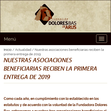
Menú
Toggl
naviga
Inicio
/ Actualidad / Nuestras asociaciones beneficiarias reciben la
primera entrega de 2019
NUESTRAS ASOCIACIONES
BENEFICIARIAS RECIBEN LA PRIMERA
ENTREGA DE 2019
Como cada año, en cumplimiento con lo establecido en los
estatutos y de acuerdo con la voluntad de la Fundadora Dolores