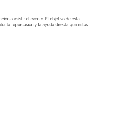
ón a asistir el evento. El objetivo de esta
alor la repercusión y la ayuda directa que estos