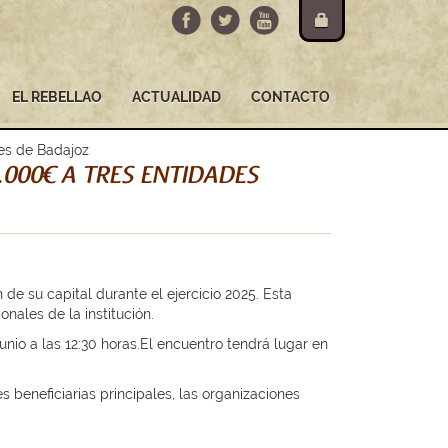
EL REBELLAO
ACTUALIDAD
CONTACTO
les de Badajoz
.000€ A TRES ENTIDADES
de su capital durante el ejercicio 2025. Esta
ales de la institución.
unio a las 12:30 horas.El encuentro tendrá lugar en
 beneficiarias principales, las organizaciones