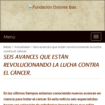
Menú
Toggl
naviga
Inicio
/ Actualidad / Seis avances que están revolucionando la lucha
contra el cáncer.
SEIS AVANCES QUE ESTÁN
REVOLUCIONANDO LA LUCHA CONTRA
EL CÁNCER.
En los últimos tiempos estamos conociendo nuevos avances en
ciencia para tratar el cáncer. En esta noticia seis especialistas